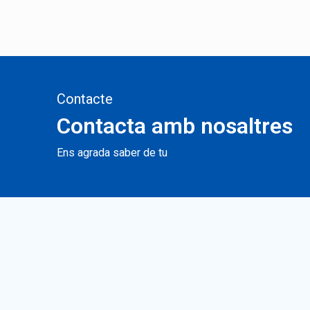
Contacte
Contacta amb nosaltres
Ens agrada saber de tu