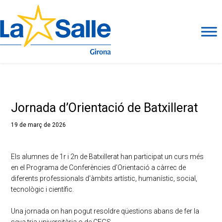
Jornada d’Orientació de Batxillerat
19 de març de 2026
Els alumnes de 1r i 2n de Batxillerat han participat un curs més
en el Programa de Conferències d’Orientació a càrrec de
diferents professionals d’àmbits artístic, humanístic, social,
tecnològic i científic.
Una jornada on han pogut resoldre qüestions abans de fer la