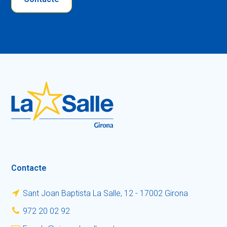
Contacte
Sant Joan Baptista La Salle, 12 - 17002 Girona
972 20 02 92