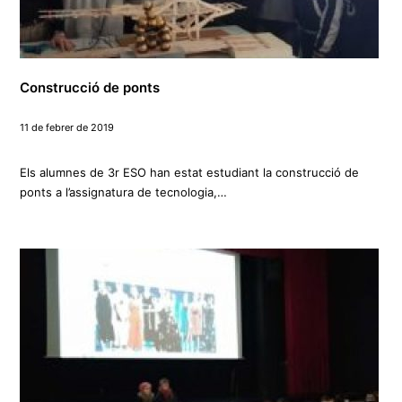
Construcció de ponts
11 de febrer de 2019
Els alumnes de 3r ESO han estat estudiant la construcció de
ponts a l’assignatura de tecnologia,…