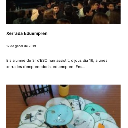
Xerrada Eduempren
17 de gener de 2019
Els alumne de 3r d’ESO han assistit, dijous dia 16, a unes
xerrades d’emprenedoria, eduempren. Ens…