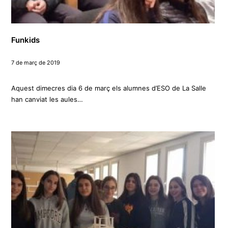
Funkids
7 de març de 2019
Aquest dimecres dia 6 de març els alumnes d’ESO de La Salle
han canviat les aules…