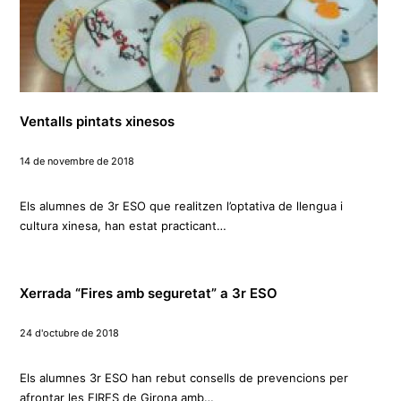
Ventalls pintats xinesos
14 de novembre de 2018
Els alumnes de 3r ESO que realitzen l’optativa de llengua i
cultura xinesa, han estat practicant…
Xerrada “Fires amb seguretat” a 3r ESO
24 d'octubre de 2018
Els alumnes 3r ESO han rebut consells de prevencions per
afrontar les FIRES de Girona amb…