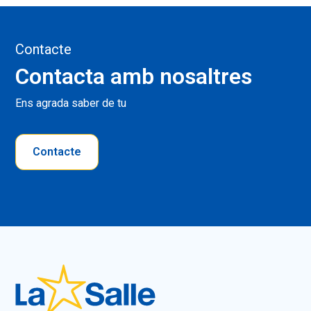
Contacte
Contacta amb nosaltres
Ens agrada saber de tu
Contacte