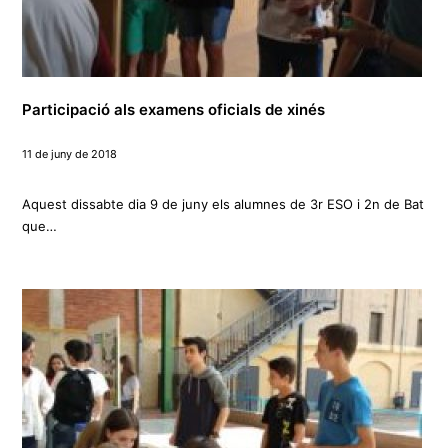
Participació als examens oficials de xinés
11 de juny de 2018
Aquest dissabte dia 9 de juny els alumnes de 3r ESO i 2n de Bat
que…