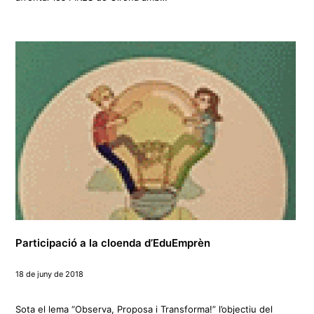
Participació a la cloenda d’EduEmprèn
18 de juny de 2018
Sota el lema “Observa, Proposa i Transforma!” l’objectiu del