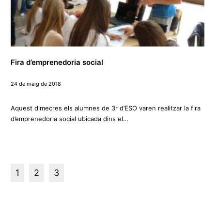
Fira d’emprenedoria social
24 de maig de 2018
Aquest dimecres els alumnes de 3r d’ESO varen realitzar la fira
d’emprenedoria social ubicada dins el…
1
2
3