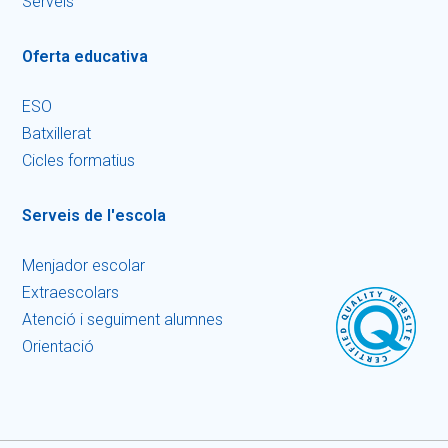
Serveis
Oferta educativa
ESO
Batxillerat
Cicles formatius
Serveis de l'escola
Menjador escolar
Extraescolars
Atenció i seguiment alumnes
Orientació